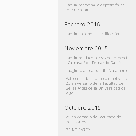
Lab_in patrocina la exposición de
José Cendón
Febrero 2016
Lab_in obtiene la certificación
Noviembre 2015
Lab_in produce piezas del proyecto
"Carnaval" de Fernando García
Lab_in colabora con din Matamoro
Patrocinio de Lab_in con motivo del
25 aniversario de la Facultad de
Bellas Artes de la Universidad de
Vigo
Octubre 2015
25 aniversario da Facultade de
Belas Artes
PRINT PARTY