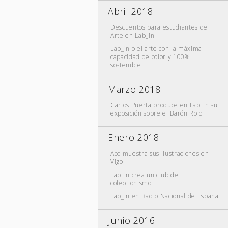
Abril 2018
Descuentos para estudiantes de
Arte en Lab_in
Lab_in o el arte con la máxima
capacidad de color y 100%
sostenible
Marzo 2018
Carlos Puerta produce en Lab_in su
exposición sobre el Barón Rojo
Enero 2018
Aco muestra sus ilustraciones en
Vigo
Lab_in crea un club de
coleccionismo
Lab_in en Radio Nacional de España
Junio 2016